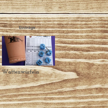
Einträge
Wattenwürfeln
Spiele-Box SPO