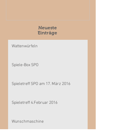
Neueste
Einträge
Wattenwürfeln
Spiele-Box SPO
Spieletreff SPO am 17. März 2016
Spieletreff 4.Februar 2016
Wunschmaschine