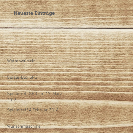
Neueste Einträge
Wattenwürfeln
Spiele-Box SPO
Spieletreff SPO am 17. März
2016
Spieletreff 4.Februar 2016
Wunschmaschine