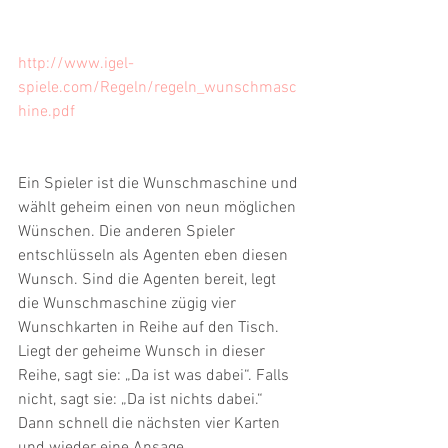
http://www.igel-
spiele.com/Regeln/regeln_wunschmasc
hine.pdf
Ein Spieler ist die Wunschmaschine und 
wählt geheim einen von neun möglichen 
Wünschen. Die anderen Spieler 
entschlüsseln als Agenten eben diesen 
Wunsch. Sind die Agenten bereit, legt 
die Wunschmaschine zügig vier 
Wunschkarten in Reihe auf den Tisch. 
Liegt der geheime Wunsch in dieser 
Reihe, sagt sie: „Da ist was dabei“. Falls 
nicht, sagt sie: „Da ist nichts dabei.“ 
Dann schnell die nächsten vier Karten 